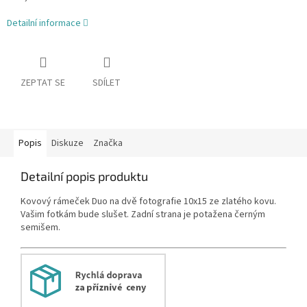
Detailní informace
ZEPTAT SE
SDÍLET
Popis
Diskuze
Značka
Detailní popis produktu
Kovový rámeček Duo na dvě fotografie 10x15 ze zlatého kovu.
Vašim fotkám bude slušet. Zadní strana je potažena černým
semišem.