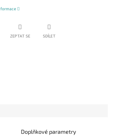
informace
ZEPTAT SE
SDÍLET
Doplňkové parametry